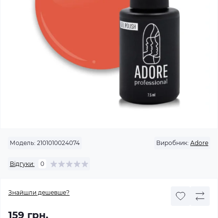
Модель:
2101010024074
Виробник:
Adore
Відгуки:
0
Знайшли дешевше?
159 грн.