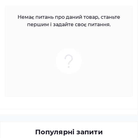
Немає питань про даний товар, станьте
першим і задайте своє питання.
Популярні запити