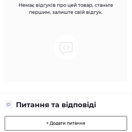
Немає відгуків про цей товар, станьте
першим, залиште свій відгук.
Питання та відповіді
+ Додати питання