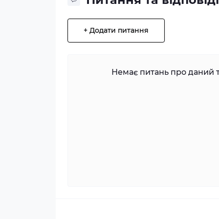
+ Додати питання
Немає питань про даний т