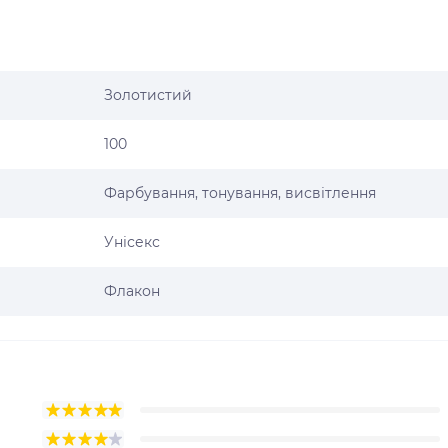
Золотистий
100
Фарбування, тонування, висвітлення
Унісекс
Флакон