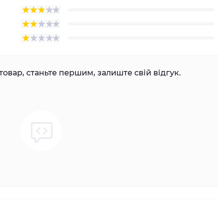
товар, станьте першим, залиште свій відгук.