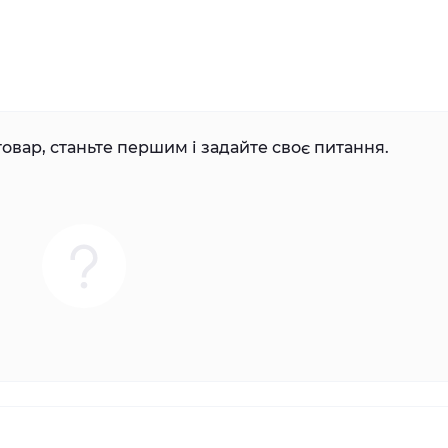
овар, станьте першим і задайте своє питання.