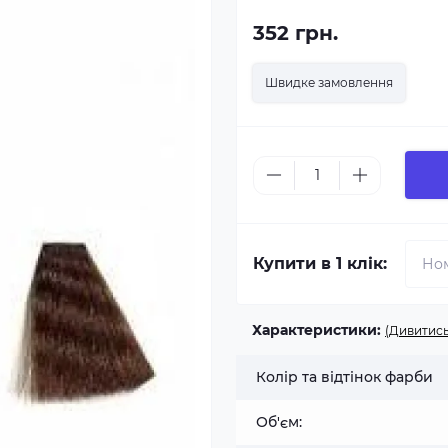
352 грн.
Швидке замовлення
Купити в 1 клік:
Характеристики:
(Дивитись
Колір та відтінок фарби
Об'єм: