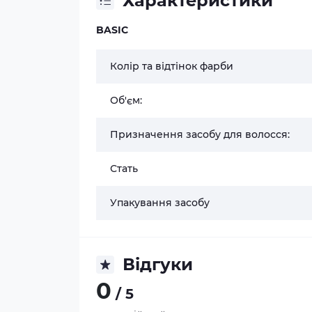
Характеристики
BASIC
Колір та відтінок фарби
Об'єм:
Призначення засобу для волосся:
Стать
Упакування засобу
Відгуки
0
/ 5