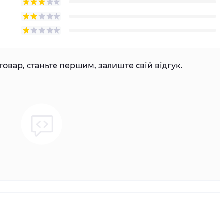
товар, станьте першим, залиште свій відгук.