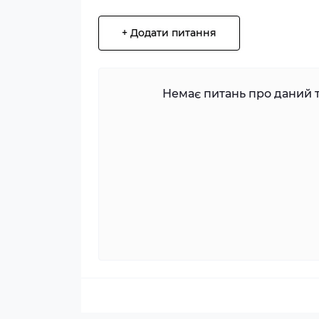
+ Додати питання
Немає питань про даний т