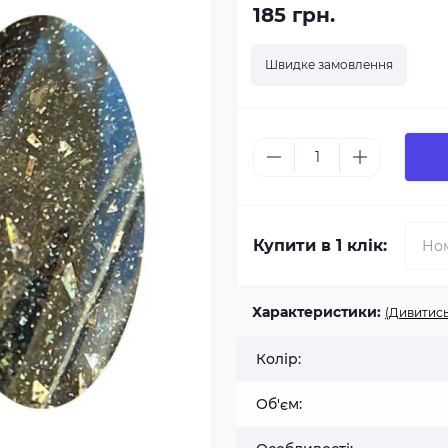
185 грн.
Швидке замовлення
Купити в 1 клік:
Характеристики:
(Дивитись
Колір:
Об'єм: