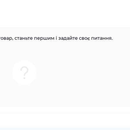
овар, станьте першим і задайте своє питання.