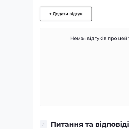
+ Додати відгук
Немає відгуків про цей 
Питання та відповіді