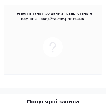
Немає питань про даний товар, станьте
першим і задайте своє питання.
Популярні запити