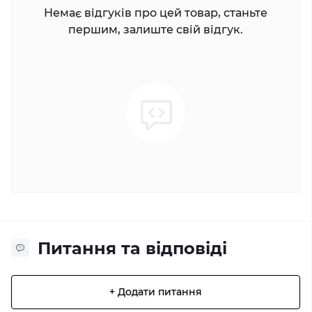
Немає відгуків про цей товар, станьте
першим, залиште свій відгук.
Питання та відповіді
+ Додати питання