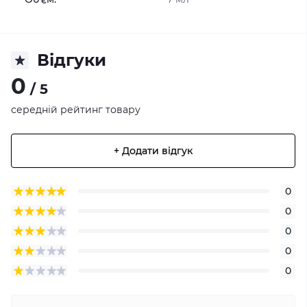
Відгуки
0
/ 5
середній рейтинг товару
+ Додати відгук
0
0
0
0
0