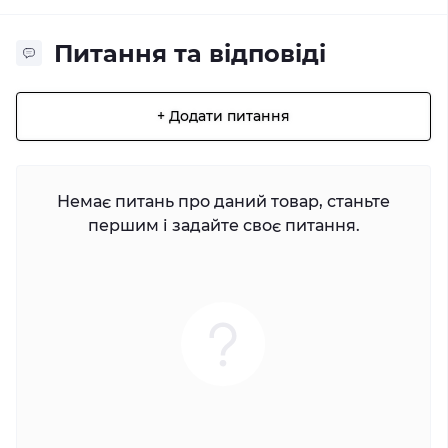
Питання та відповіді
+ Додати питання
Немає питань про даний товар, станьте
першим і задайте своє питання.