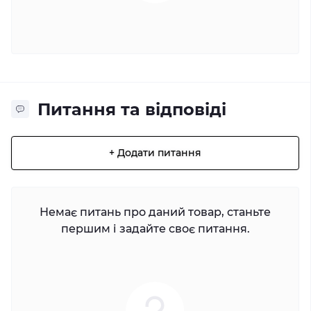
Питання та відповіді
+ Додати питання
Немає питань про даний товар, станьте
першим і задайте своє питання.