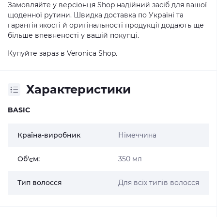
Замовляйте у версіонця Shop надійний засіб для вашої
щоденної рутини. Швидка доставка по Україні та
гарантія якості й оригінальності продукції додають ще
більше впевненості у вашій покупці.
Купуйте зараз в
Veronica Shop
.
Характеристики
BASIC
Країна-виробник
Німеччина
Об'єм:
350 мл
Тип волосся
Для всіх типів волосся