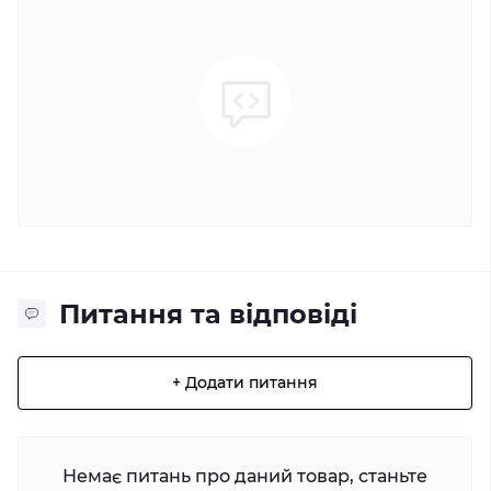
Питання та відповіді
+ Додати питання
Немає питань про даний товар, станьте