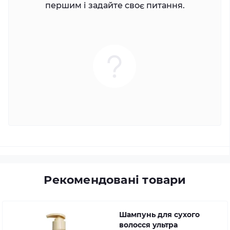
першим і задайте своє питання.
Рекомендовані товари
Шампунь для сухого
волосся ультра