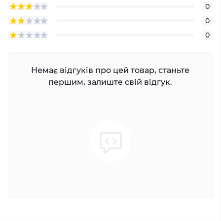
0
0
0
Немає відгуків про цей товар, станьте
першим, залиште свій відгук.