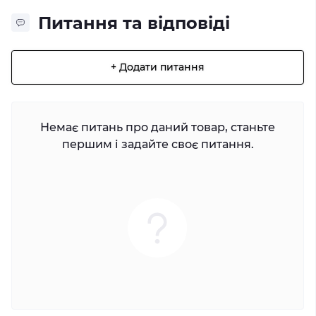
Питання та відповіді
+ Додати питання
Немає питань про даний товар, станьте
першим і задайте своє питання.