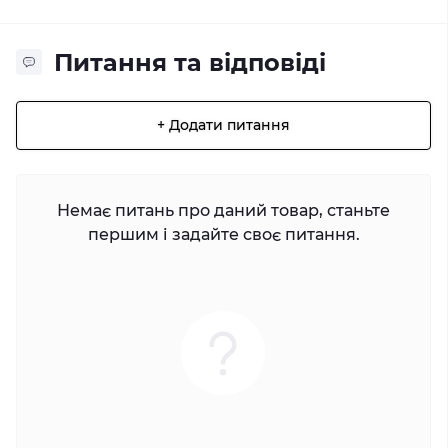
Питання та відповіді
+ Додати питання
Немає питань про даний товар, станьте
першим і задайте своє питання.