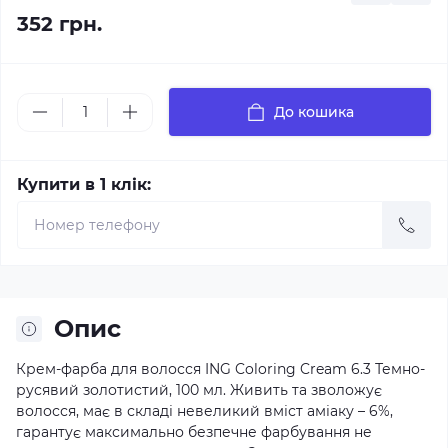
352 грн.
До кошика
Купити в 1 клік:
Опис
Крем-фарба для волосся ING Coloring Cream 6.3 Темно-
русявий золотистий, 100 мл. Живить та зволожує
волосся, має в складі невеликий вміст аміаку – 6%,
гарантує максимально безпечне фарбування не