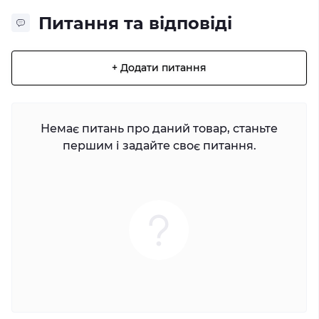
Питання та відповіді
+ Додати питання
Немає питань про даний товар, станьте
першим і задайте своє питання.