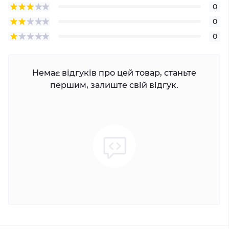
0
0
0
Немає відгуків про цей товар, станьте
першим, залиште свій відгук.