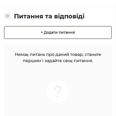
Питання та відповіді
+ Додати питання
Немає питань про даний товар, станьте
першим і задайте своє питання.