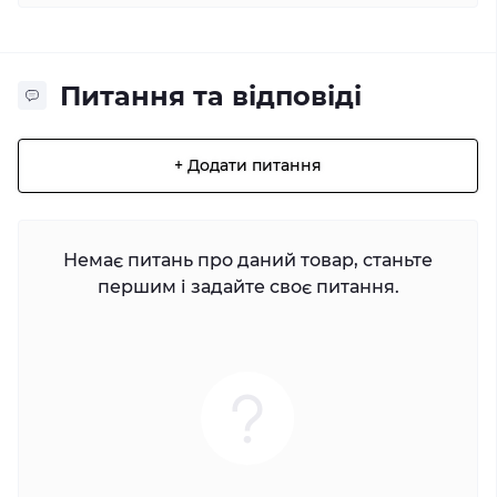
Питання та відповіді
+ Додати питання
Немає питань про даний товар, станьте
першим і задайте своє питання.