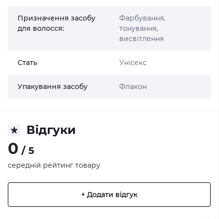
Призначення засобу
Фарбування,
для волосся:
тонування,
висвітлення
Стать
Унісекс
Упакування засобу
Флакон
Відгуки
0
/ 5
середній рейтинг товару
+ Додати відгук