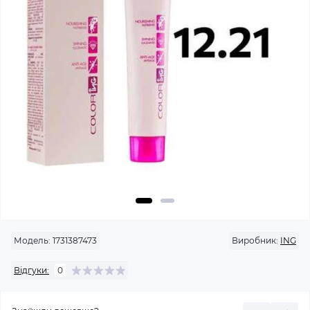
Модель:
1731387473
Виробник:
ING
Відгуки:
0