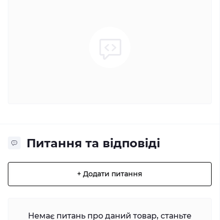
Питання та відповіді
+ Додати питання
Немає питань про даний товар, станьте