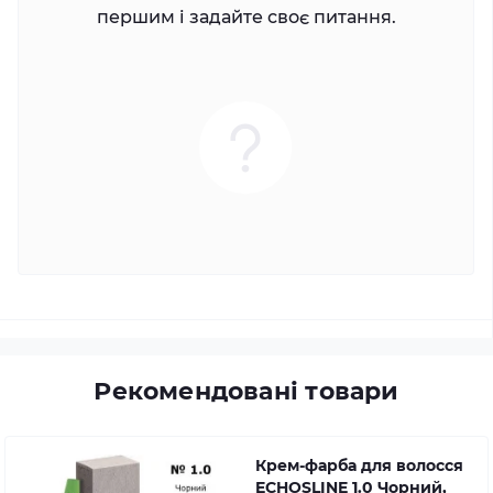
першим і задайте своє питання.
Рекомендовані товари
Крем-фарба для волосся
ECHOSLINE 1.0 Чорний,