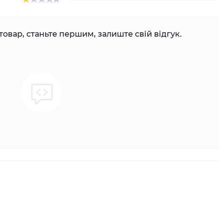
товар, станьте першим, залиште свій відгук.