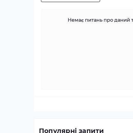
Немає питань про даний т
Популярні запити