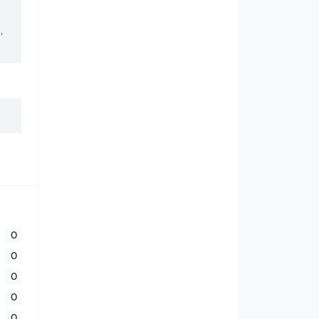
,
0
0
0
0
0