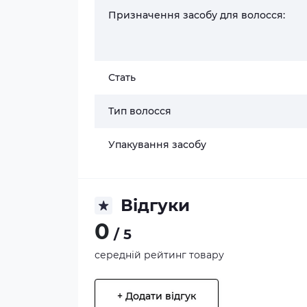
Призначення засобу для волосся:
Стать
Тип волосся
Упакування засобу
Відгуки
0
/ 5
середній рейтинг товару
+ Додати відгук