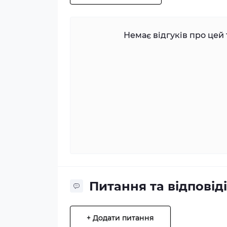
Немає відгуків про цей 
Питання та відповіді
+ Додати питання