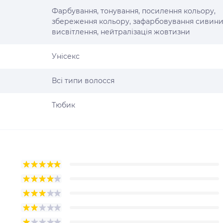
Фарбування, тонування, посилення кольору,
збереження кольору, зафарбовування сивини
висвітлення, нейтралізація жовтизни
Унісекс
Всі типи волосся
Тюбик