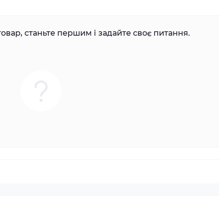
овар, станьте першим і задайте своє питання.