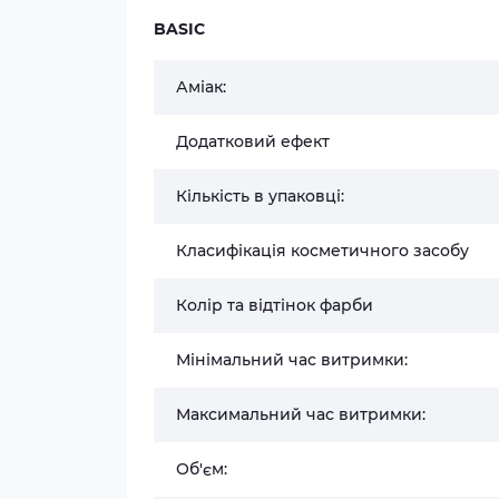
BASIC
Аміак:
Додатковий ефект
Кількість в упаковці:
Класифікація косметичного засобу
Колір та відтінок фарби
Мінімальний час витримки:
Максимальний час витримки:
Об'єм: