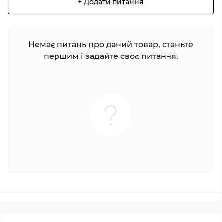
+ Додати питання
Немає питань про даний товар, станьте
першим і задайте своє питання.