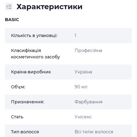
Характеристики
BASIC
Кількість в упаковці:
1
Класифікація
Професійна
косметичного засобу
Країна-виробник
Україна
Об'єм:
90 мл
Призначення:
Фарбування
Стать
Унісекс
Тип волосся
Всі типи волосся