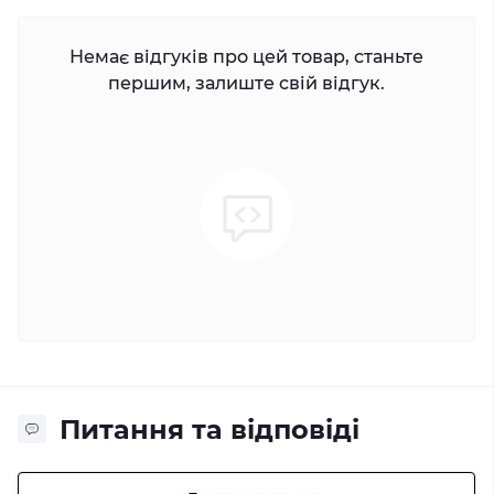
Немає відгуків про цей товар, станьте
першим, залиште свій відгук.
Питання та відповіді