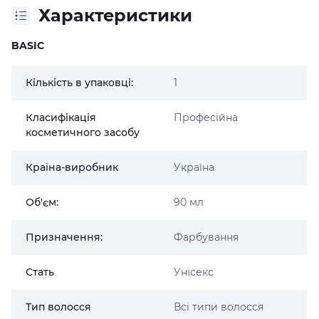
Характеристики
BASIC
Кількість в упаковці:
1
Класифікація
Професійна
косметичного засобу
Країна-виробник
Україна
Об'єм:
90 мл
Призначення:
Фарбування
Стать
Унісекс
Тип волосся
Всі типи волосся