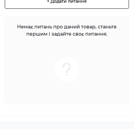
+ Додати питання
Немає питань про даний товар, станьте
першим і задайте своє питання.