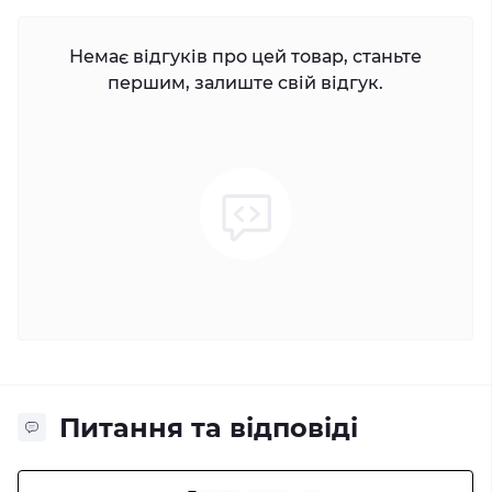
Немає відгуків про цей товар, станьте
першим, залиште свій відгук.
Питання та відповіді