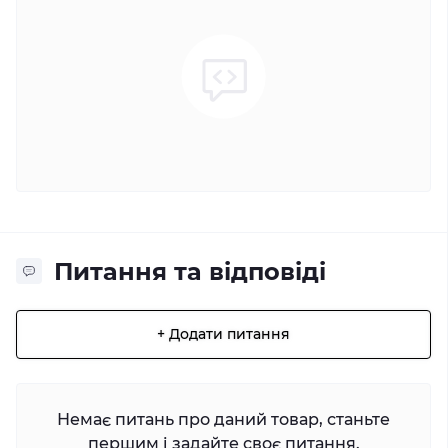
Питання та відповіді
+ Додати питання
Немає питань про даний товар, станьте
першим і задайте своє питання.