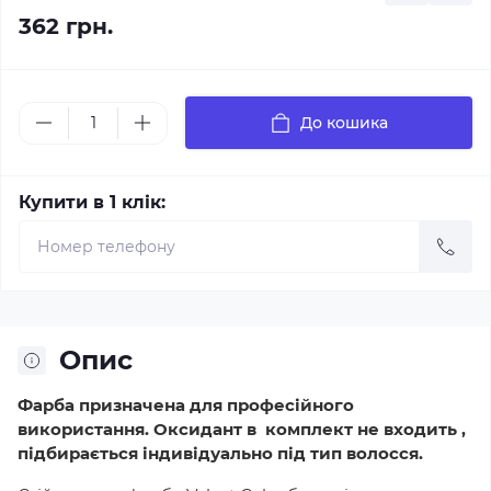
362 грн.
До кошика
Купити в 1 клік:
Опис
Фарба призначена для професійного
використання. Оксидант в комплект не входить ,
підбирається індивідуально під тип волосся.