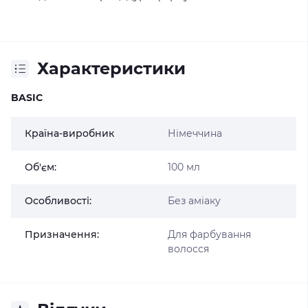
Характеристики
BASIC
Країна-виробник
Німеччина
Об'єм:
100 мл
Особливості:
Без аміаку
Призначення:
Для фарбування
волосся