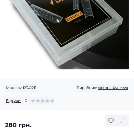
Модель:
12341211
Виробник:
Victoria Avdeeva
Відгуки:
0
280 грн.