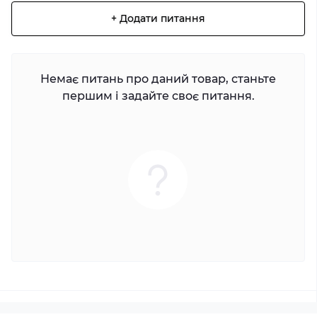
+ Додати питання
Немає питань про даний товар, станьте
першим і задайте своє питання.