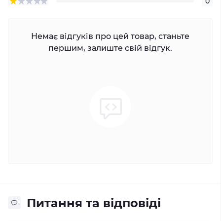
0
Немає відгуків про цей товар, станьте
першим, залиште свій відгук.
Питання та відповіді