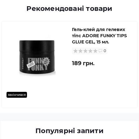
Рекомендовані товари
Гель-клей для гелевих
тіпс ADORE FUNKY TIPS
GLUE GEL, 15 мл.
0
189 грн.
закінчився
Популярні запити