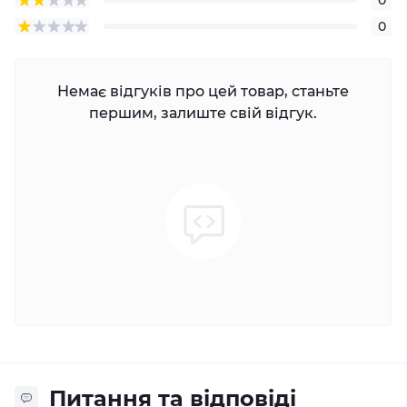
0
Немає відгуків про цей товар, станьте
першим, залиште свій відгук.
Питання та відповіді