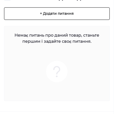
+ Додати питання
Немає питань про даний товар, станьте
першим і задайте своє питання.