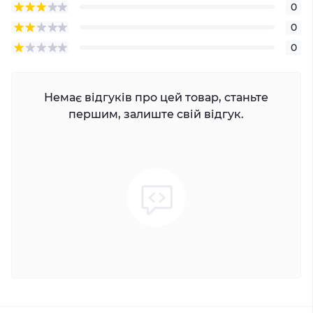
0
0
0
Немає відгуків про цей товар, станьте
першим, залиште свій відгук.