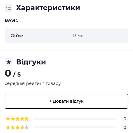
Характеристики
BASIC
Об'єм:
13 мл
Відгуки
0
/ 5
середній рейтинг товару
+ Додати відгук
0
0