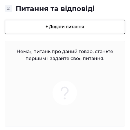
Питання та відповіді
+ Додати питання
Немає питань про даний товар, станьте
першим і задайте своє питання.