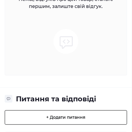
першим, залиште свій відгук.
Питання та відповіді
+ Додати питання