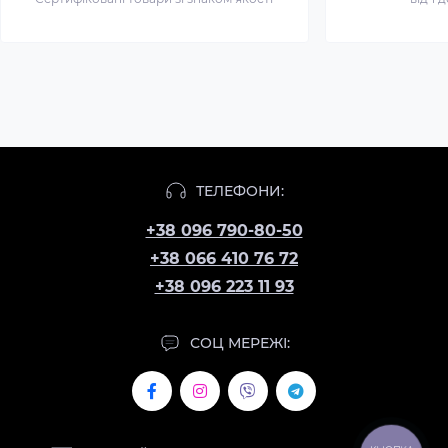
ТЕЛЕФОНИ:
+38 096 790-80-50
+38 066 410 76 72
+38 096 223 11 93
СОЦ МЕРЕЖІ: