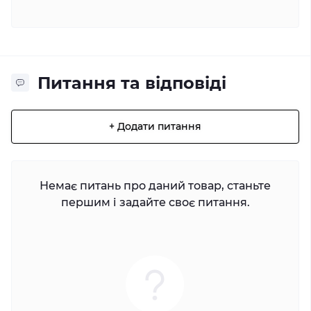
Питання та відповіді
+ Додати питання
Немає питань про даний товар, станьте
першим і задайте своє питання.