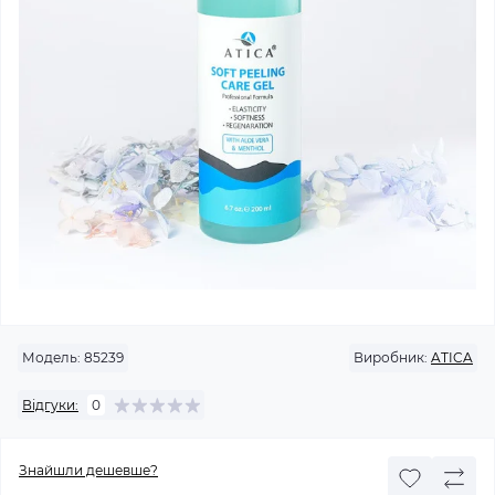
Модель:
85239
Виробник:
ATICA
Відгуки:
0
Знайшли дешевше?