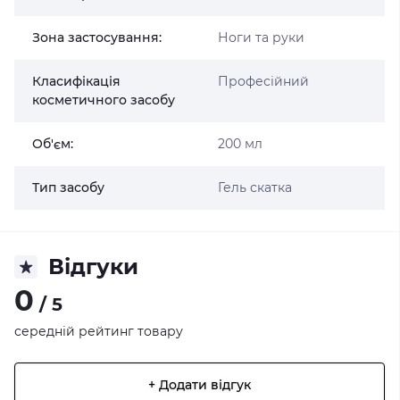
Зона застосування:
Ноги та руки
Класифікація
Професійний
косметичного засобу
Об'єм:
200 мл
Тип засобу
Гель скатка
Відгуки
0
/ 5
середній рейтинг товару
+ Додати відгук