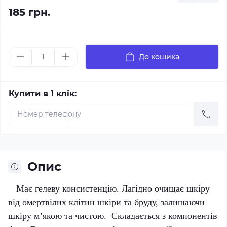
185 грн.
До кошика
Купити в 1 клік:
Опис
Має гелеву консистенцію. Лагідно очищає шкіру
від омертвілих клітин шкіри та бруду, залишаючи
шкіру м’якою та чистою. Складається з компонентів