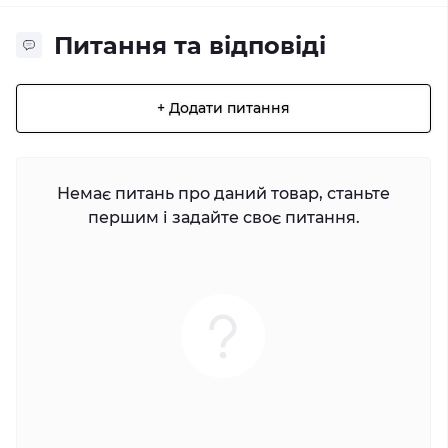
Питання та відповіді
+ Додати питання
Немає питань про даний товар, станьте
першим і задайте своє питання.