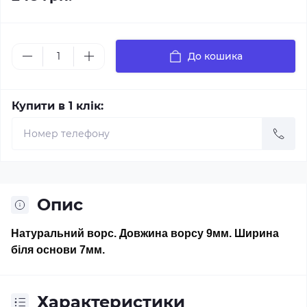
До кошика
Купити в 1 клік:
Опис
Натуральний ворс. Довжина ворсу 9мм. Ширина
біля основи 7мм.
Характеристики