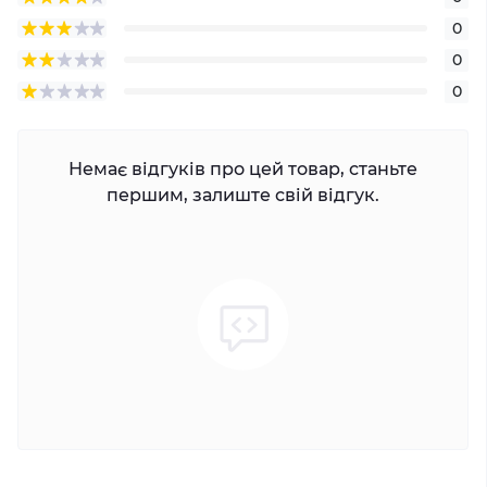
0
0
0
Немає відгуків про цей товар, станьте
першим, залиште свій відгук.