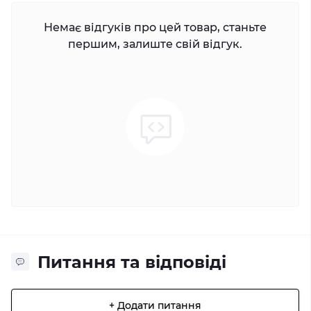
Немає відгуків про цей товар, станьте
першим, залиште свій відгук.
Питання та відповіді
+ Додати питання