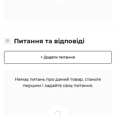
Питання та відповіді
+ Додати питання
Немає питань про даний товар, станьте
першим і задайте своє питання.