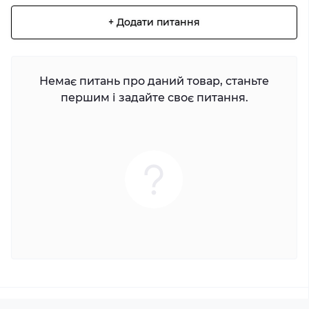
+ Додати питання
Немає питань про даний товар, станьте
першим і задайте своє питання.