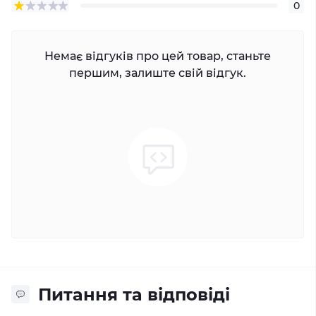
0
Немає відгуків про цей товар, станьте
першим, залиште свій відгук.
Питання та відповіді