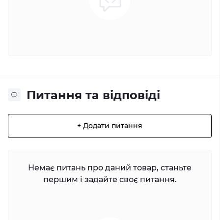
Питання та відповіді
+ Додати питання
Немає питань про даний товар, станьте
першим і задайте своє питання.