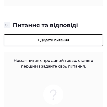
Питання та відповіді
+ Додати питання
Немає питань про даний товар, станьте
першим і задайте своє питання.