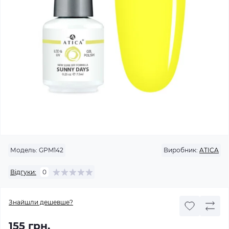
Модель:
GPM142
Виробник:
ATICA
Відгуки:
0
Знайшли дешевше?
155 грн.