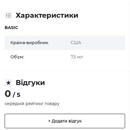
Характеристики
BASIC
Країна-виробник
США
Об'єм:
7,5 мл
Відгуки
0
/ 5
середній рейтинг товару
+ Додати відгук