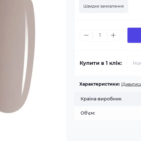
Швидке замовлення
Купити в 1 клік:
Характеристики:
(Дивитись
Країна-виробник
Об'єм: