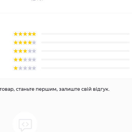
товар, станьте першим, залиште свій відгук.