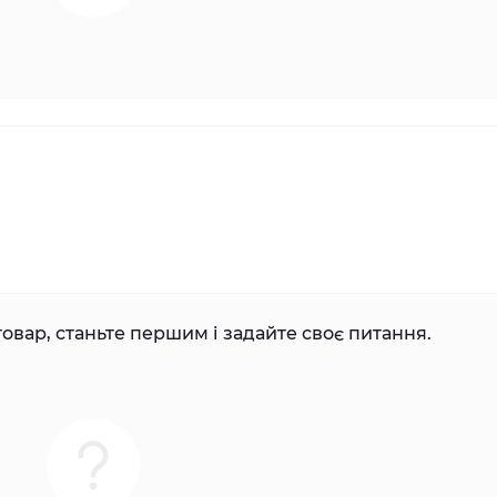
овар, станьте першим і задайте своє питання.