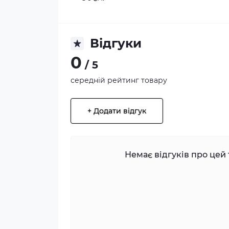
Відгуки
0
/ 5
середній рейтинг товару
+ Додати відгук
Немає відгуків про цей 