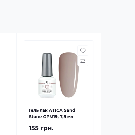
Гель лак ATICA Sand
Stone GPM19, 7,5 мл
155 грн.