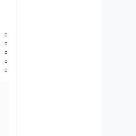
0
0
0
0
0