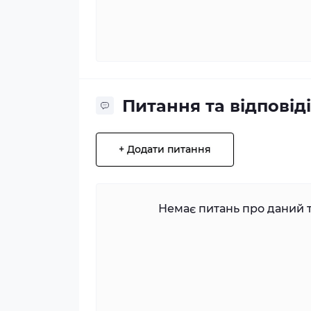
Питання та відповіді
+ Додати питання
Немає питань про даний т