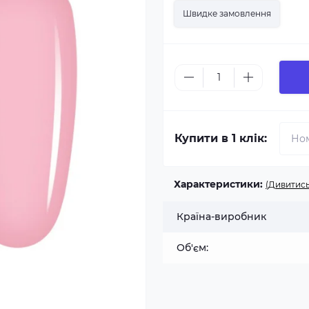
Швидке замовлення
Купити в 1 клік:
Характеристики:
(Дивитись
Країна-виробник
Об'єм: