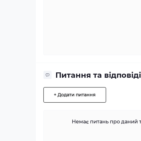
Питання та відповіді
+ Додати питання
Немає питань про даний т