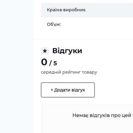
Країна-виробник
Об'єм:
Відгуки
0
/ 5
середній рейтинг товару
+ Додати відгук
Немає відгуків про цей 