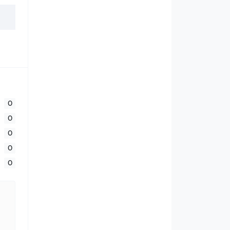
0
0
0
0
0