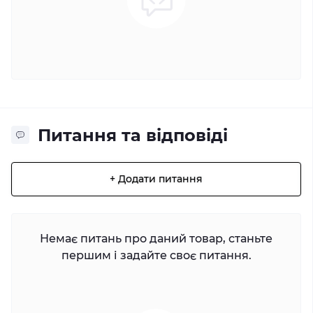
Питання та відповіді
+ Додати питання
Немає питань про даний товар, станьте
першим і задайте своє питання.