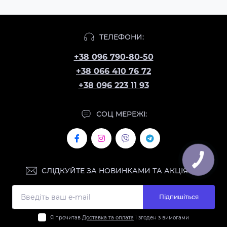
ТЕЛЕФОНИ:
+38 096 790-80-50
+38 066 410 76 72
+38 096 223 11 93
СОЦ МЕРЕЖІ:
СЛІДКУЙТЕ ЗА НОВИНКАМИ ТА АКЦІЯМИ:
Підпишіться
Я прочитав
Доставка та оплата
і згоден з вимогами