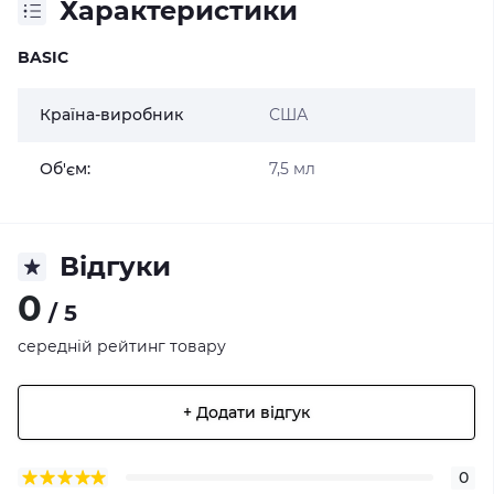
Характеристики
BASIC
Країна-виробник
США
Об'єм:
7,5 мл
Відгуки
0
/ 5
середній рейтинг товару
+ Додати відгук
0