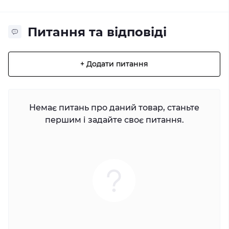
Питання та відповіді
+ Додати питання
Немає питань про даний товар, станьте
першим і задайте своє питання.