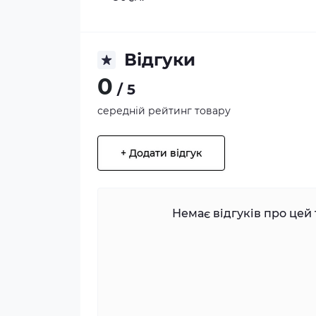
Відгуки
0
/ 5
середній рейтинг товару
+ Додати відгук
Немає відгуків про цей 