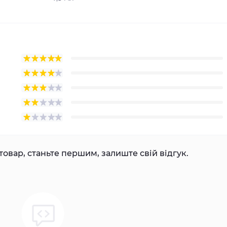
товар, станьте першим, залиште свій відгук.