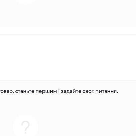
овар, станьте першим і задайте своє питання.