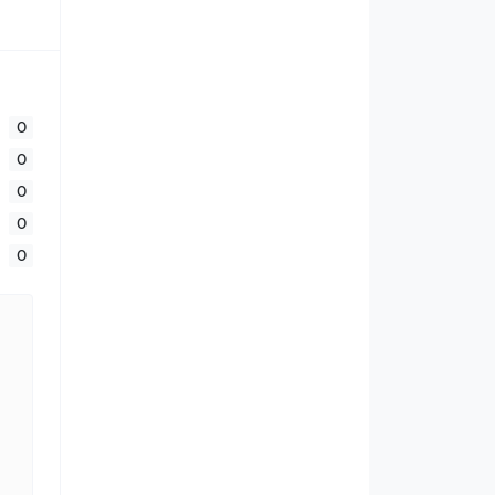
0
0
0
0
0