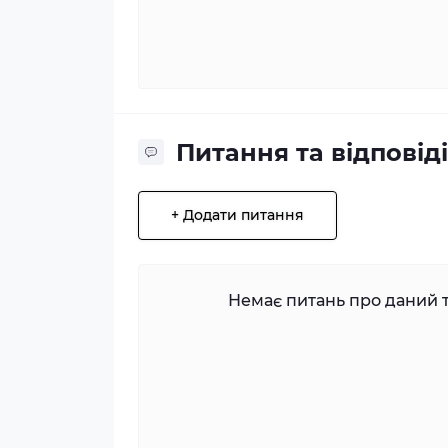
Питання та відповіді
+ Додати питання
Немає питань про даний т