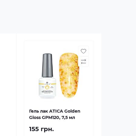
Гель лак ATICA Golden
Gloss GPM120, 7,5 мл
155 грн.