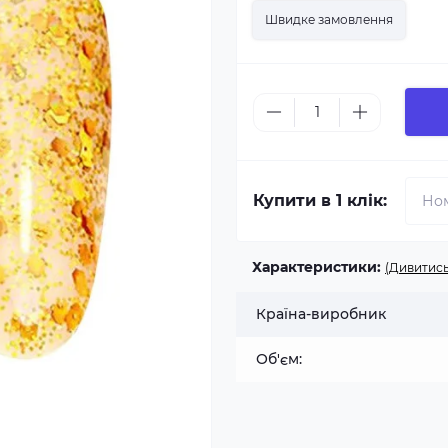
Швидке замовлення
Купити в 1 клік:
Характеристики:
(Дивитись
Країна-виробник
Об'єм: