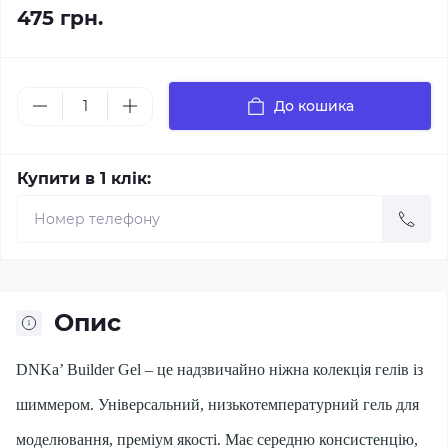
475 грн.
До кошика
Купити в 1 клік:
Опис
DNKa’ Builder Gel – це надзвичайно ніжна колекція гелів із
шиммером. Універсальний, низькотемпературний гель для
моделювання, преміум якості. Має середню консистенцію,