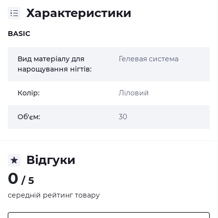
Характеристики
BASIC
Вид матеріалу для
Гелевая система
нарощування нігтів:
Колір:
Ліловий
Об'єм:
30
Відгуки
0
/ 5
середній рейтинг товару