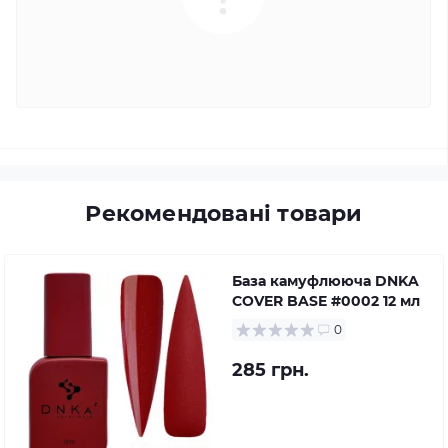
Рекомендовані товари
База камуфлююча DNKA
COVER BASE #0002 12 мл
0
285 грн.