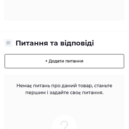
Питання та відповіді
+ Додати питання
Немає питань про даний товар, станьте
першим і задайте своє питання.