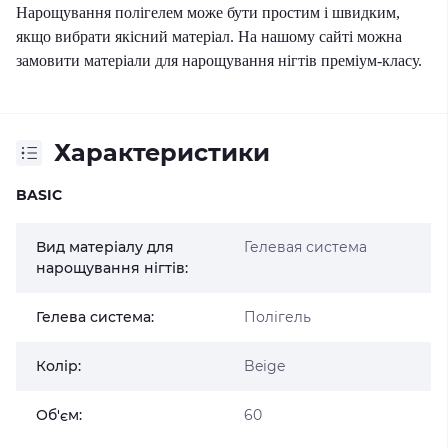
Нарощування
полігелем
може бути простим і швидким,
якщо вибрати якісний матеріал. На нашому сайті можна
замовити матеріали для нарощування нігтів преміум-класу.
Характеристики
BASIC
Вид матеріалу для
Гелевая система
нарощування нігтів:
Гелева система:
Полігель
Колір:
Beige
Об'єм:
60