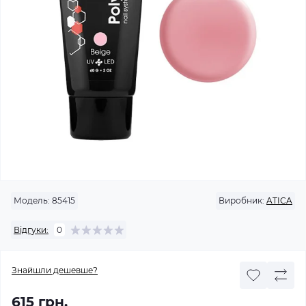
Модель:
85415
Виробник:
ATICA
Відгуки:
0
Знайшли дешевше?
615 грн.