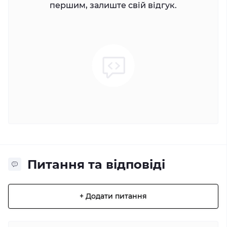
першим, залиште свій відгук.
Питання та відповіді
+ Додати питання