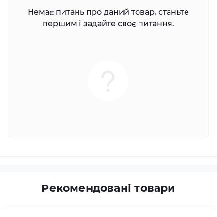
Немає питань про даний товар, станьте
першим і задайте своє питання.
Рекомендовані товари