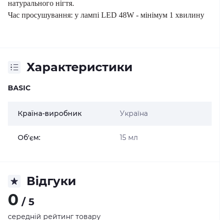
натурального нігтя.
Час просушування: у лампі LED 48W - мінімум 1 хвилину
Характеристики
BASIC
Країна-виробник
Україна
Об'єм:
15 мл
Відгуки
0
/ 5
середній рейтинг товару