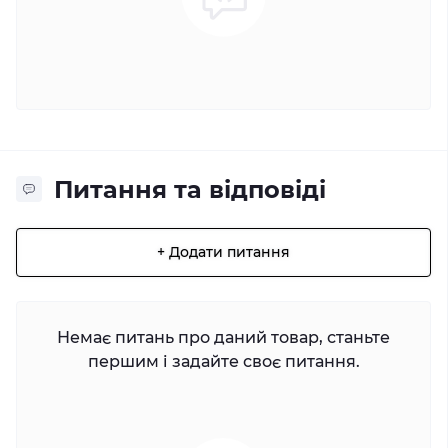
Питання та відповіді
+ Додати питання
Немає питань про даний товар, станьте
першим і задайте своє питання.