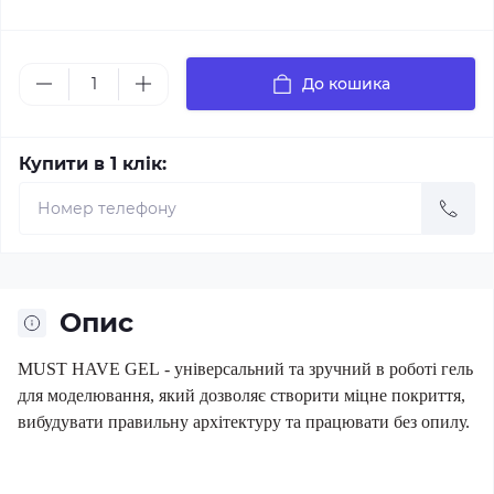
До кошика
Купити в 1 клік:
Опис
MUST HAVE GEL
- універсальний та зручний в роботі гель
для моделювання, який дозволяє створити міцне покриття,
вибудувати правильну архітектуру та працювати без опилу.