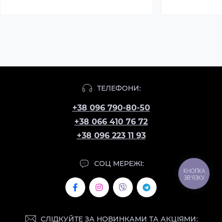
ТЕЛЕФОНИ:
+38 096 790-80-50
+38 066 410 76 72
+38 096 223 11 93
СОЦ МЕРЕЖІ:
КНОПКА
ЗВ'ЯЗКУ
СЛІДКУЙТЕ ЗА НОВИНКАМИ ТА АКЦІЯМИ: