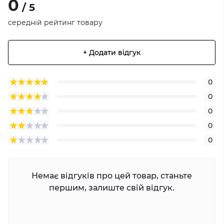
0
/ 5
середній рейтинг товару
+ Додати відгук
0
0
0
0
0
Немає відгуків про цей товар, станьте
першим, залиште свій відгук.