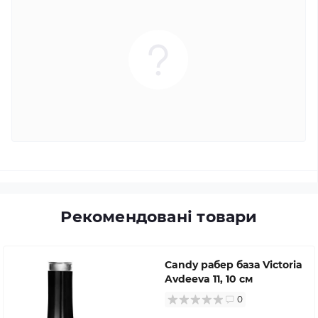
Рекомендовані товари
Candy рабер база Victoria
Avdeeva 11, 10 см
0