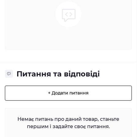
Питання та відповіді
+ Додати питання
Немає питань про даний товар, станьте
першим і задайте своє питання.