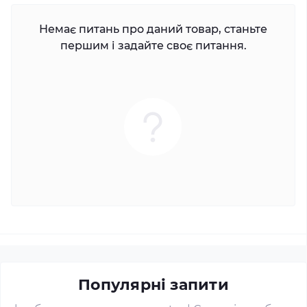
Немає питань про даний товар, станьте
першим і задайте своє питання.
Популярні запити