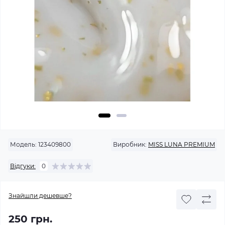
Модель:
123409800
Виробник:
MISS LUNA PREMIUM
Відгуки:
0
Знайшли дешевше?
250 грн.