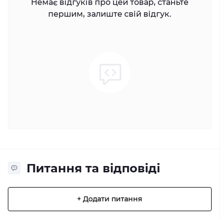
Немає відгуків про цей товар, станьте
першим, залиште свій відгук.
Питання та відповіді
+ Додати питання