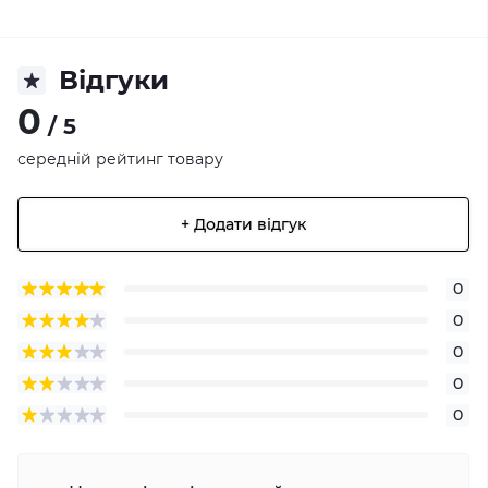
Відгуки
0
/ 5
середній рейтинг товару
+ Додати відгук
0
0
0
0
0