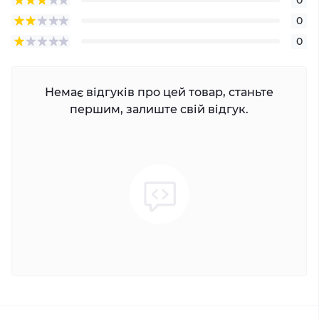
0
0
Немає відгуків про цей товар, станьте
першим, залиште свій відгук.