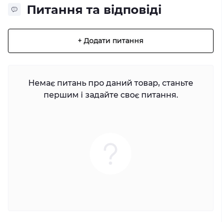
Питання та відповіді
+ Додати питання
Немає питань про даний товар, станьте
першим і задайте своє питання.