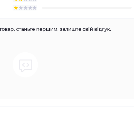
товар, станьте першим, залиште свій відгук.