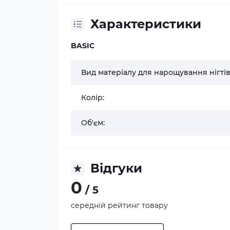
Характеристики
BASIC
Вид матеріалу для нарощування нігтів
Колір:
Об'єм:
Відгуки
0
/ 5
середній рейтинг товару