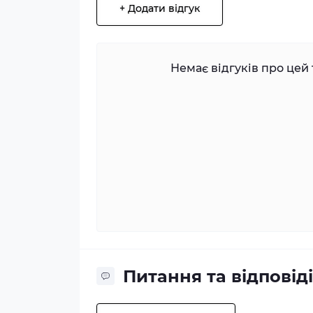
+ Додати відгук
Немає відгуків про цей 
Питання та відповіді