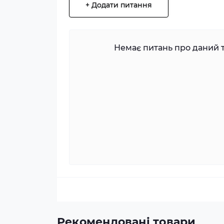
+ Додати питання
Немає питань про даний т
Рекомендовані товари