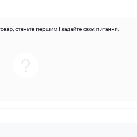
овар, станьте першим і задайте своє питання.