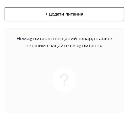
+ Додати питання
Немає питань про даний товар, станьте
першим і задайте своє питання.