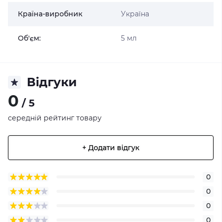
Країна-виробник
Україна
Об'єм:
5 мл
Відгуки
0
/ 5
середній рейтинг товару
+ Додати відгук
0
0
0
0