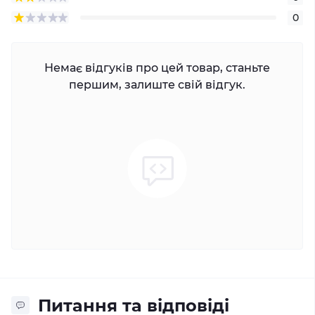
0
Немає відгуків про цей товар, станьте
першим, залиште свій відгук.
Питання та відповіді