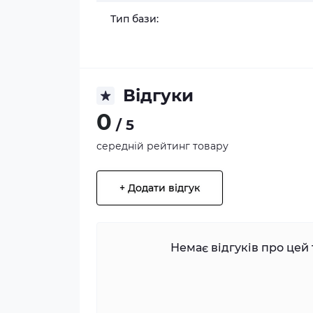
Тип бази:
Відгуки
0
/ 5
середній рейтинг товару
+ Додати відгук
Немає відгуків про цей 