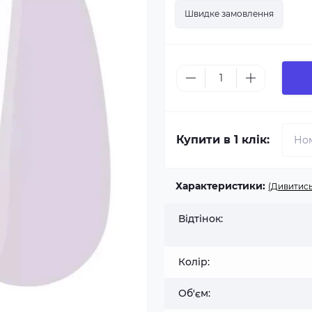
Швидке замовлення
Купити в 1 клік:
Характеристики:
(Дивитись
Відтінок:
Колір:
Об'єм: