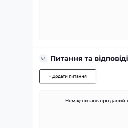
Питання та відповіді
+ Додати питання
Немає питань про даний т