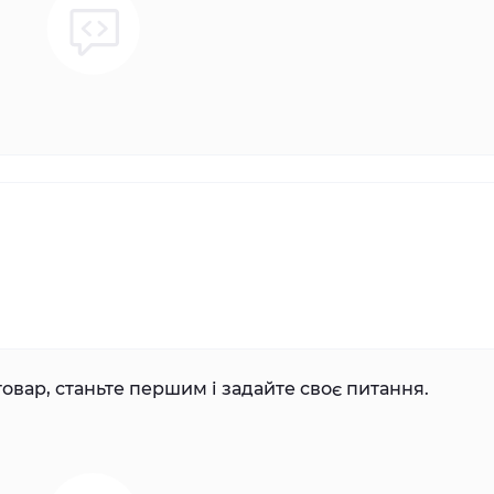
овар, станьте першим і задайте своє питання.