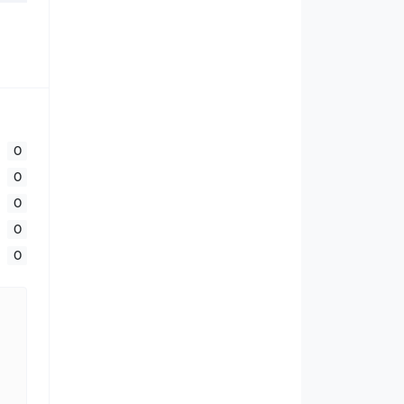
0
0
0
0
0