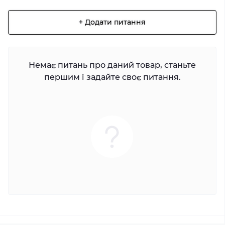
+ Додати питання
Немає питань про даний товар, станьте
першим і задайте своє питання.