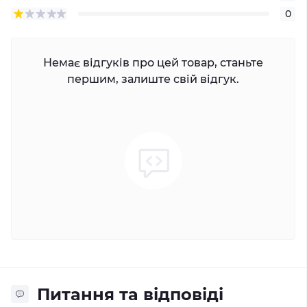
0
Немає відгуків про цей товар, станьте
першим, залиште свій відгук.
Питання та відповіді