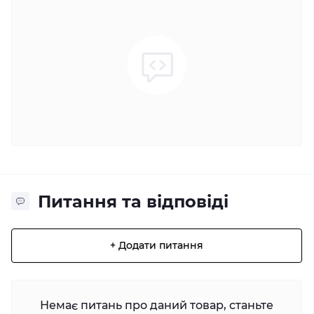
Питання та відповіді
+ Додати питання
Немає питань про даний товар, станьте