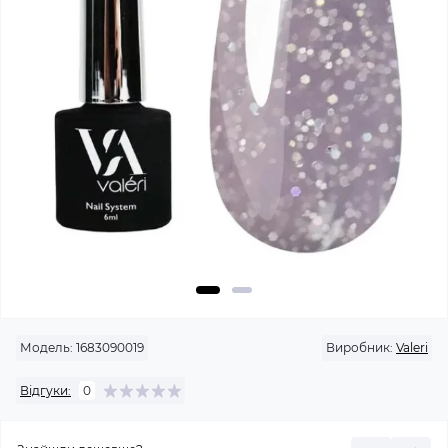
Модель:
1683090019
Виробник:
Valeri
Відгуки:
0