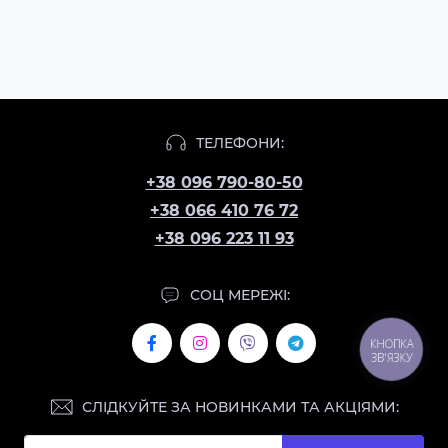
ТЕЛЕФОНИ:
+38 096 790-80-50
+38 066 410 76 72
+38 096 223 11 93
СОЦ МЕРЕЖІ:
КНОПКА
ЗВ'ЯЗКУ
СЛІДКУЙТЕ ЗА НОВИНКАМИ ТА АКЦІЯМИ: