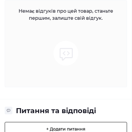
Немає відгуків про цей товар, станьте
першим, залиште свій відгук.
Питання та відповіді
+ Додати питання