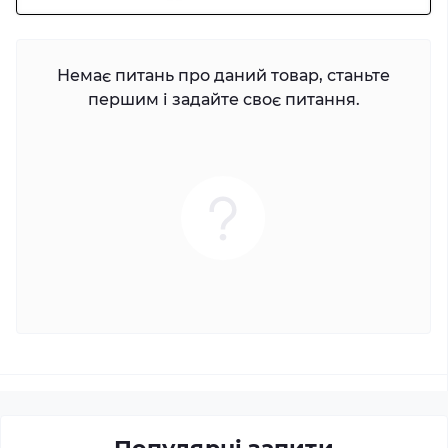
Немає питань про даний товар, станьте
першим і задайте своє питання.