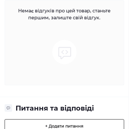
Немає відгуків про цей товар, станьте
першим, залиште свій відгук.
Питання та відповіді
+ Додати питання