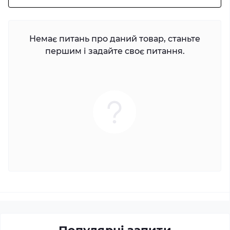
Немає питань про даний товар, станьте
першим і задайте своє питання.