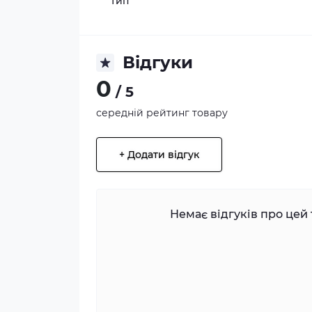
Тип
Відгуки
0
/ 5
середній рейтинг товару
+ Додати відгук
Немає відгуків про цей 