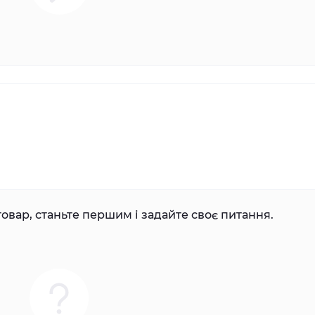
овар, станьте першим і задайте своє питання.