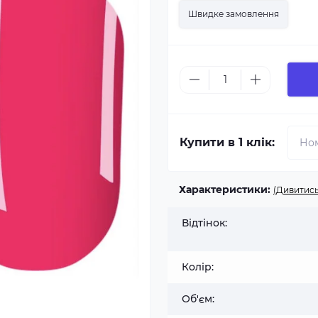
Швидке замовлення
Купити в 1 клік:
Характеристики:
(Дивитись
Відтінок:
Колір:
Об'єм: