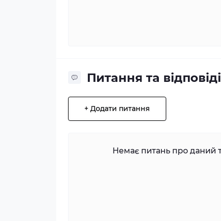
Питання та відповіді
+ Додати питання
Немає питань про даний т