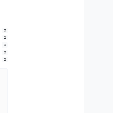
0
0
0
0
0