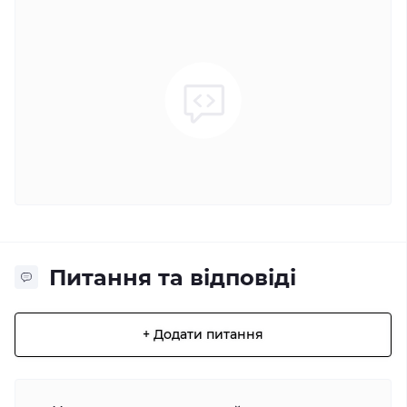
Питання та відповіді
+ Додати питання