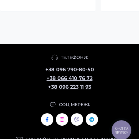
ТЕЛЕФОНИ:
+38 096 790-80-50
+38 066 410 76 72
+38 096 223 11 93
СОЦ МЕРЕЖІ:
КНОПКА
ЗВ'ЯЗКУ