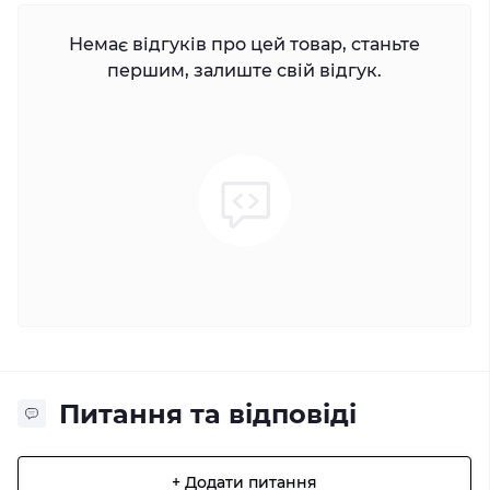
Немає відгуків про цей товар, станьте
першим, залиште свій відгук.
Питання та відповіді
+ Додати питання