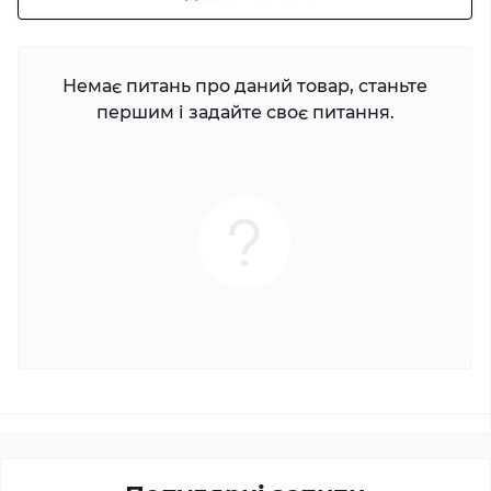
Немає питань про даний товар, станьте
першим і задайте своє питання.