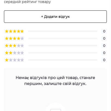
середній рейтинг товару
+ Додати відгук
0
0
0
0
0
Немає відгуків про цей товар, станьте
першим, залиште свій відгук.