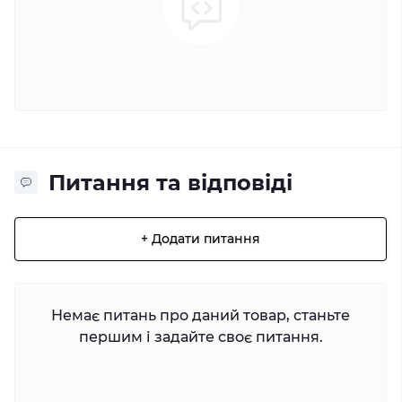
Питання та відповіді
+ Додати питання
Немає питань про даний товар, станьте
першим і задайте своє питання.